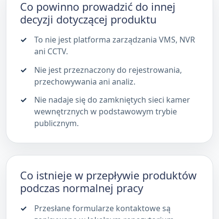
Co powinno prowadzić do innej
decyzji dotyczącej produktu
To nie jest platforma zarządzania VMS, NVR
ani CCTV.
Nie jest przeznaczony do rejestrowania,
przechowywania ani analiz.
Nie nadaje się do zamkniętych sieci kamer
wewnętrznych w podstawowym trybie
publicznym.
Co istnieje w przepływie produktów
podczas normalnej pracy
Przesłane formularze kontaktowe są