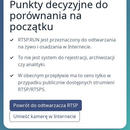
Punkty decyzyjne do
porównania na
początku
RTSP.RUN jest przeznaczony do odtwarzania
na żywo i osadzania w Internecie.
To nie jest system do rejestracji, archiwizacji
czy analityki.
W obecnym przepływie ma to sens tylko w
przypadku publicznie dostępnych strumieni
RTSP/RTSPS.
Powrót do odtwarzacza RTSP
Umieść kamerę w Internecie