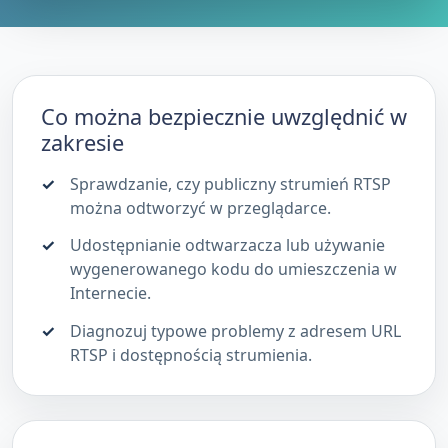
Co można bezpiecznie uwzględnić w
zakresie
Sprawdzanie, czy publiczny strumień RTSP
można odtworzyć w przeglądarce.
Udostępnianie odtwarzacza lub używanie
wygenerowanego kodu do umieszczenia w
Internecie.
Diagnozuj typowe problemy z adresem URL
RTSP i dostępnością strumienia.