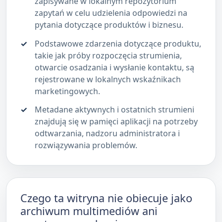
zapisywane w lokalnym repozytorium
zapytań w celu udzielenia odpowiedzi na
pytania dotyczące produktów i biznesu.
Podstawowe zdarzenia dotyczące produktu,
takie jak próby rozpoczęcia strumienia,
otwarcie osadzania i wysłanie kontaktu, są
rejestrowane w lokalnych wskaźnikach
marketingowych.
Metadane aktywnych i ostatnich strumieni
znajdują się w pamięci aplikacji na potrzeby
odtwarzania, nadzoru administratora i
rozwiązywania problemów.
Czego ta witryna nie obiecuje jako
archiwum multimediów ani