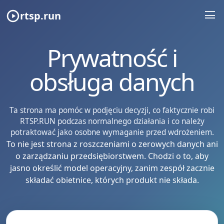
rtsp.run
Prywatność i
obsługa danych
Ta strona ma pomóc w podjęciu decyzji, co faktycznie robi
RTSP.RUN podczas normalnego działania i co należy
potraktować jako osobne wymaganie przed wdrożeniem.
To nie jest strona z roszczeniami o zerowych danych ani
o zarządzaniu przedsiębiorstwem. Chodzi o to, aby
jasno określić model operacyjny, zanim zespół zacznie
składać obietnice, których produkt nie składa.