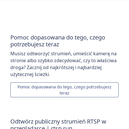
Pomoc dopasowana do tego, czego
potrzebujesz teraz
Musisz odtworzyć strumień, umieścić kamerę na
stronie albo szybko zdecydować, czy to właściwa
droga? Zacznij od najkrótszej i najbardziej
użytecznej ścieżki.
Pomoc dopasowana do tego, czego potrzebujesz
teraz
Odtwórz publiczny strumień RTSP w
przeglądarce | rtsp.run