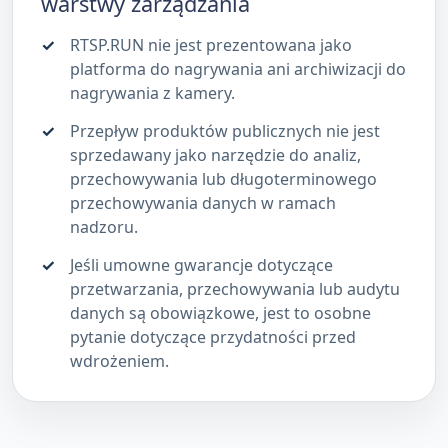
warstwy zarządzania
RTSP.RUN nie jest prezentowana jako
platforma do nagrywania ani archiwizacji do
nagrywania z kamery.
Przepływ produktów publicznych nie jest
sprzedawany jako narzędzie do analiz,
przechowywania lub długoterminowego
przechowywania danych w ramach
nadzoru.
Jeśli umowne gwarancje dotyczące
przetwarzania, przechowywania lub audytu
danych są obowiązkowe, jest to osobne
pytanie dotyczące przydatności przed
wdrożeniem.