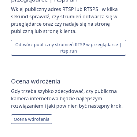
Wklej publiczny adres RTSP lub RTSPS i w kilka
sekund sprawdź, czy strumień odtwarza się w
przeglądarce oraz czy nadaje się na stronę
publiczną lub stronę klienta.
Odtwórz publiczny strumień RTSP w przeglądarce |
rtsp.run
Ocena wdrożenia
Gdy trzeba szybko zdecydować, czy publiczna
kamera internetowa będzie najlepszym
rozwiązaniem i jaki powinien być następny krok.
Ocena wdrożenia