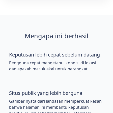
Mengapa ini berhasil
Keputusan lebih cepat sebelum datang
Pengguna cepat mengetahui kondisi di lokasi
dan apakah masuk akal untuk berangkat.
Situs publik yang lebih berguna
Gambar nyata dari landasan memperkuat kesan
bahwa halaman ini membantu keputusan