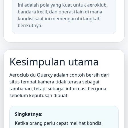
Ini adalah pola yang kuat untuk aeroklub,
bandara kecil, dan operasi lain di mana
kondisi saat ini memengaruhi langkah
berikutnya.
Kesimpulan utama
Aeroclub du Quercy adalah contoh bersih dari
situs tempat kamera tidak terasa sebagai
tambahan, tetapi sebagai informasi berguna
sebelum keputusan dibuat.
Singkatnya:
Ketika orang perlu cepat melihat kondisi