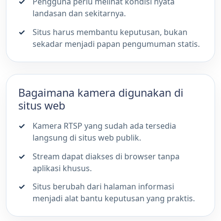
Pengguna perlu melihat kondisi nyata
landasan dan sekitarnya.
Situs harus membantu keputusan, bukan
sekadar menjadi papan pengumuman statis.
Bagaimana kamera digunakan di
situs web
Kamera RTSP yang sudah ada tersedia
langsung di situs web publik.
Stream dapat diakses di browser tanpa
aplikasi khusus.
Situs berubah dari halaman informasi
menjadi alat bantu keputusan yang praktis.