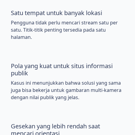
Satu tempat untuk banyak lokasi
Pengguna tidak perlu mencari stream satu per
satu. Titik-titik penting tersedia pada satu
halaman.
Pola yang kuat untuk situs informasi
publik
Kasus ini menunjukkan bahwa solusi yang sama
juga bisa bekerja untuk gambaran multi-kamera
dengan nilai publik yang jelas.
Gesekan yang lebih rendah saat
mencari orientasi