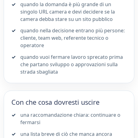
quando la domanda è più grande di un
singolo URL camera e devi decidere se la
camera debba stare su un sito pubblico
quando nella decisione entrano più persone:
cliente, team web, referente tecnico o
operatore
quando vuoi fermare lavoro sprecato prima
che partano sviluppo o approvazioni sulla
strada sbagliata
Con che cosa dovresti uscire
una raccomandazione chiara: continuare o
fermarsi
una lista breve di ciò che manca ancora