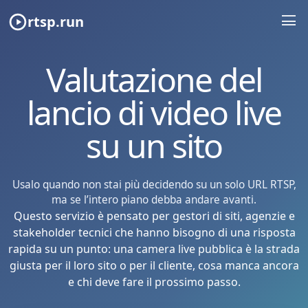
rtsp.run
Valutazione del
lancio di video live
su un sito
Usalo quando non stai più decidendo su un solo URL RTSP,
ma se l’intero piano debba andare avanti.
Questo servizio è pensato per gestori di siti, agenzie e
stakeholder tecnici che hanno bisogno di una risposta
rapida su un punto: una camera live pubblica è la strada
giusta per il loro sito o per il cliente, cosa manca ancora
e chi deve fare il prossimo passo.