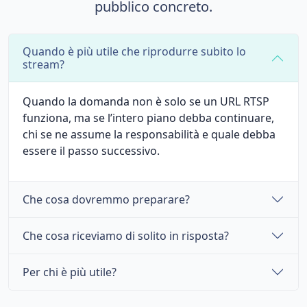
pubblico concreto.
Quando è più utile che riprodurre subito lo
stream?
Quando la domanda non è solo se un URL RTSP
funziona, ma se l’intero piano debba continuare,
chi se ne assume la responsabilità e quale debba
essere il passo successivo.
Che cosa dovremmo preparare?
Che cosa riceviamo di solito in risposta?
Per chi è più utile?