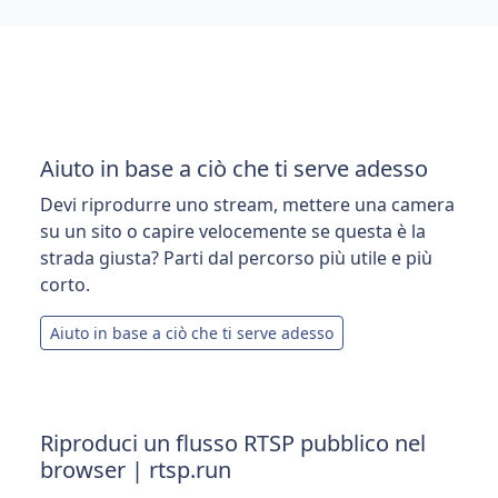
Aiuto in base a ciò che ti serve adesso
Devi riprodurre uno stream, mettere una camera
su un sito o capire velocemente se questa è la
strada giusta? Parti dal percorso più utile e più
corto.
Aiuto in base a ciò che ti serve adesso
Riproduci un flusso RTSP pubblico nel
browser | rtsp.run