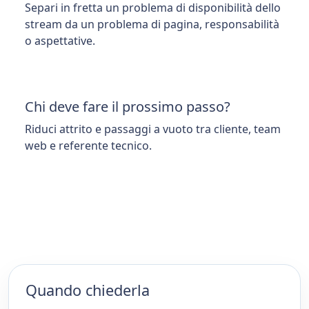
Separi in fretta un problema di disponibilità dello
stream da un problema di pagina, responsabilità
o aspettative.
Chi deve fare il prossimo passo?
Riduci attrito e passaggi a vuoto tra cliente, team
web e referente tecnico.
Quando chiederla