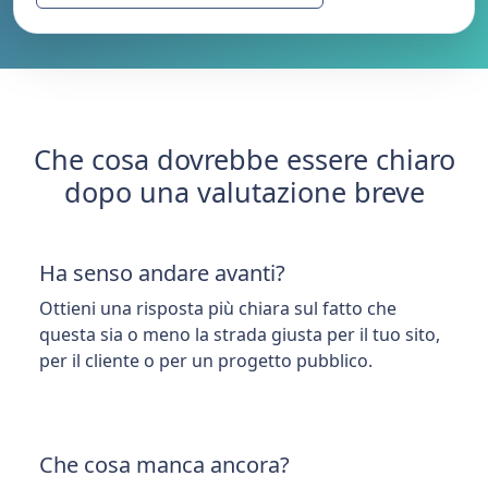
Che cosa dovrebbe essere chiaro
dopo una valutazione breve
Ha senso andare avanti?
Ottieni una risposta più chiara sul fatto che
questa sia o meno la strada giusta per il tuo sito,
per il cliente o per un progetto pubblico.
Che cosa manca ancora?