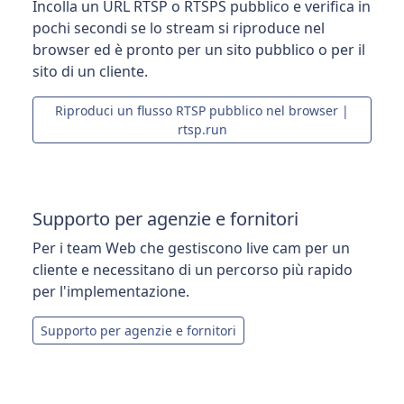
Incolla un URL RTSP o RTSPS pubblico e verifica in
pochi secondi se lo stream si riproduce nel
browser ed è pronto per un sito pubblico o per il
sito di un cliente.
Riproduci un flusso RTSP pubblico nel browser |
rtsp.run
Supporto per agenzie e fornitori
Per i team Web che gestiscono live cam per un
cliente e necessitano di un percorso più rapido
per l'implementazione.
Supporto per agenzie e fornitori