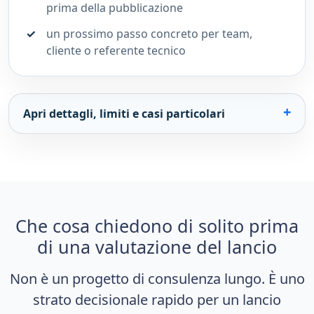
prima della pubblicazione
un prossimo passo concreto per team,
cliente o referente tecnico
Apri dettagli, limiti e casi particolari
Che cosa chiedono di solito prima
di una valutazione del lancio
Non è un progetto di consulenza lungo. È uno
strato decisionale rapido per un lancio