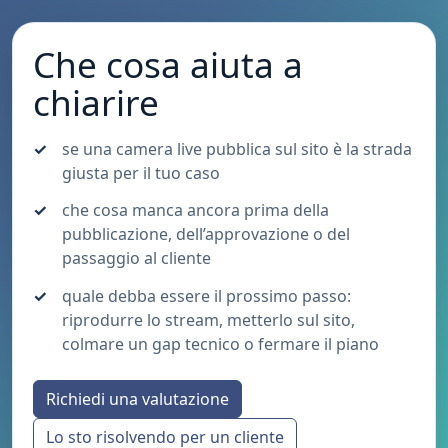
Che cosa aiuta a
chiarire
se una camera live pubblica sul sito è la strada
giusta per il tuo caso
che cosa manca ancora prima della
pubblicazione, dell’approvazione o del
passaggio al cliente
quale debba essere il prossimo passo:
riprodurre lo stream, metterlo sul sito,
colmare un gap tecnico o fermare il piano
Richiedi una valutazione
Lo sto risolvendo per un cliente