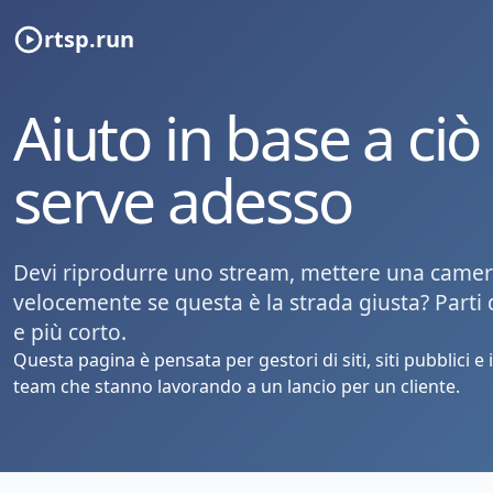
rtsp.run
Aiuto in base a ciò 
serve adesso
Devi riprodurre uno stream, mettere una camera
velocemente se questa è la strada giusta? Parti 
e più corto.
Questa pagina è pensata per gestori di siti, siti pubblici e
team che stanno lavorando a un lancio per un cliente.