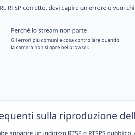
RL RTSP corretto, devi capire un errore o vuoi chi
Perché lo stream non parte
Gli errori più comuni e cosa controllare quando
la camera non si apre nel browser.
quenti sulla riproduzione del
e apparire un indirizzo RTSP o RTSPS pubblico, 