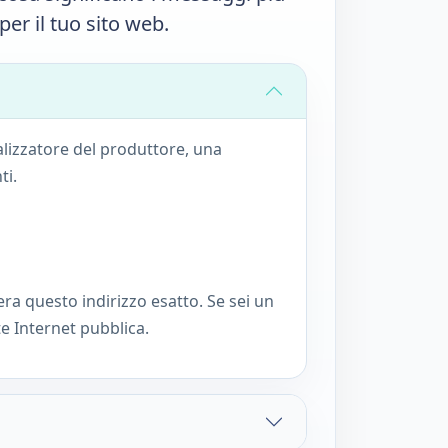
er il tuo sito web.
alizzatore del produttore, una
ti.
ra questo indirizzo esatto. Se sei un
e Internet pubblica.