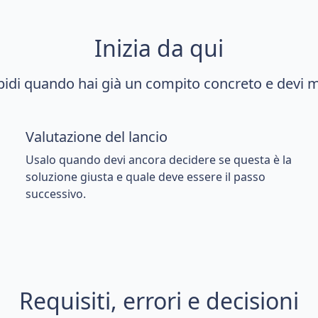
Inizia da qui
apidi quando hai già un compito concreto e devi mu
Valutazione del lancio
Usalo quando devi ancora decidere se questa è la
soluzione giusta e quale deve essere il passo
successivo.
Requisiti, errori e decisioni