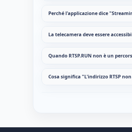
Perché l'applicazione dice "Streami
La telecamera deve essere accessibi
Quando RTSP.RUN non è un percors
Cosa significa "L'indirizzo RTSP non 