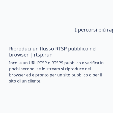
I percorsi più r
Riproduci un flusso RTSP pubblico nel
browser | rtsp.run
Incolla un URL RTSP o RTSPS pubblico e verifica in
pochi secondi se lo stream si riproduce nel
browser ed è pronto per un sito pubblico o per il
sito di un cliente.