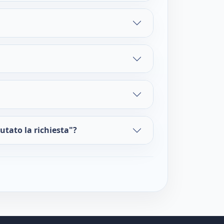
iutato la richiesta"?