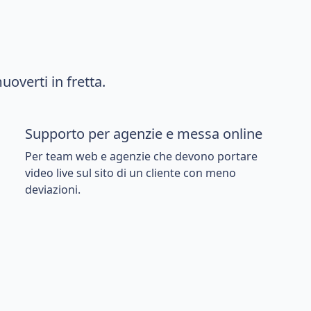
overti in fretta.
Supporto per agenzie e messa online
Per team web e agenzie che devono portare
video live sul sito di un cliente con meno
deviazioni.